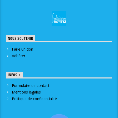
NOUS SOUTENIR
Faire un don
Adhérer
INFOS +
Formulaire de contact
Mentions légales
Politique de confidentialité