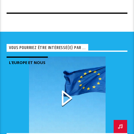
VOUS POURRIEZ ÊTRE INTÉRESSÉ(E) PAR ...
L'EUROPE ET NOUS