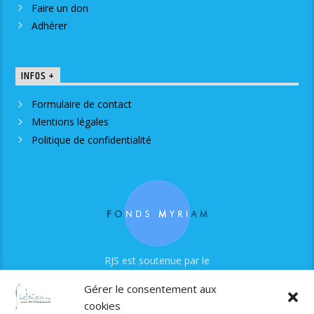
Faire un don
Adhérer
INFOS +
Formulaire de contact
Mentions légales
Politique de confidentialité
RJS est soutenue par le
Fonds Myriam
Gérer le consentement aux
cookies