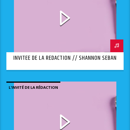
INVITEE DE LA REDACTION // SHANNON SEBAN
L'INVITÉ DE LA RÉDACTION