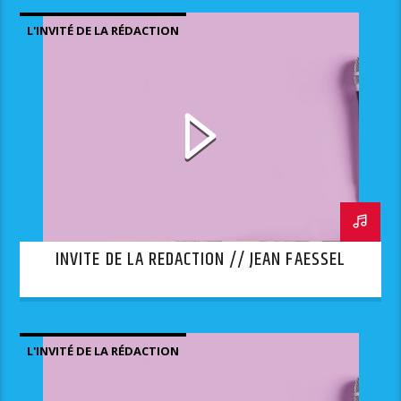
L'INVITÉ DE LA RÉDACTION
INVITE DE LA REDACTION // JEAN FAESSEL
L'INVITÉ DE LA RÉDACTION