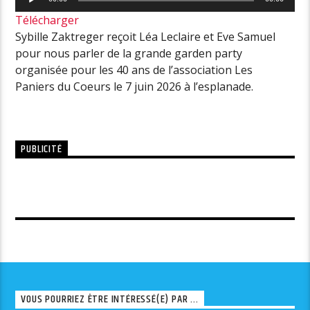
audio
Télécharger
Sybille Zaktreger reçoit Léa Leclaire et Eve Samuel
pour nous parler de la grande garden party
organisée pour les 40 ans de l’association Les
Paniers du Coeurs le 7 juin 2026 à l’esplanade.
PUBLICITÉ
VOUS POURRIEZ ÊTRE INTÉRESSÉ(E) PAR ...