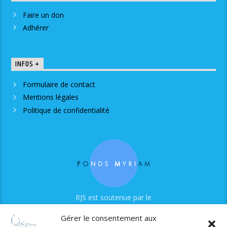
Faire un don
Adhérer
INFOS +
Formulaire de contact
Mentions légales
Politique de confidentialité
RJS est soutenue par le
Fonds Myriam
Gérer le consentement aux