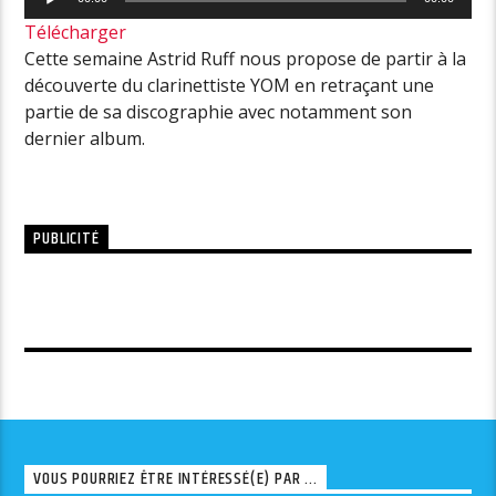
audio
Télécharger
Cette semaine Astrid Ruff nous propose de partir à la
découverte du clarinettiste YOM en retraçant une
partie de sa discographie avec notamment son
dernier album.
PUBLICITÉ
VOUS POURRIEZ ÊTRE INTÉRESSÉ(E) PAR ...