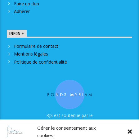
Faire un don
Adhérer
INFOS +
Formulaire de contact
Mentions légales
Politique de confidentialité
RJS est soutenue par le
Fonds Myriam
Gérer le consentement aux
cookies