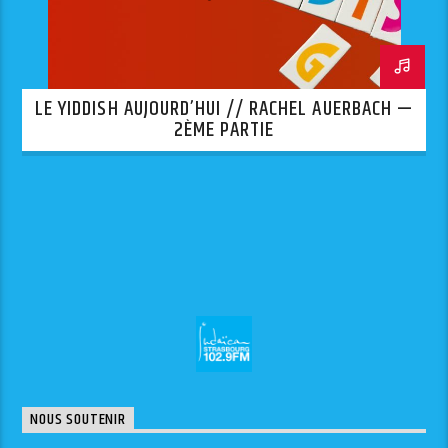
LE YIDDISH AUJOURD’HUI // RACHEL AUERBACH —
2ÈME PARTIE
NOUS SOUTENIR