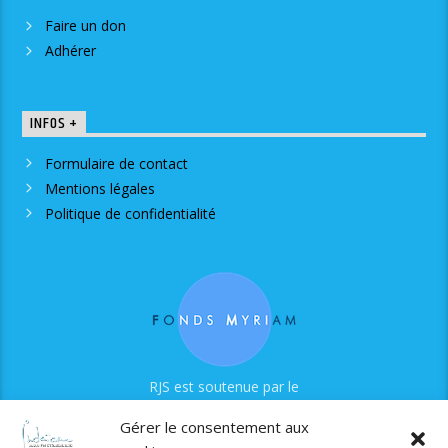
Faire un don
Adhérer
INFOS +
Formulaire de contact
Mentions légales
Politique de confidentialité
RJS est soutenue par le
Fonds Myriam
Gérer le consentement aux