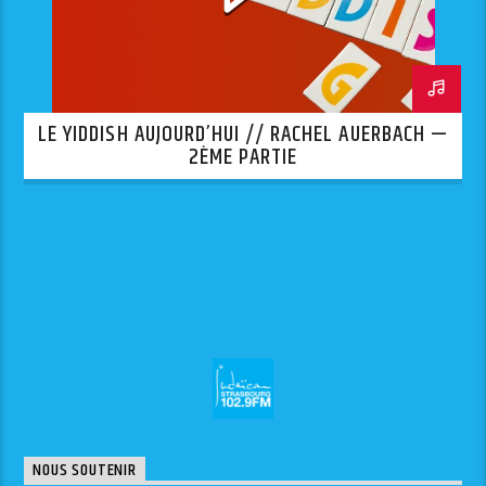
LE YIDDISH AUJOURD’HUI // RACHEL AUERBACH —
2ÈME PARTIE
NOUS SOUTENIR