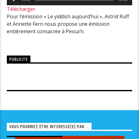
audio
Télécharger
Pour l’émission « Le yiddish aujourd’hui », Astrid Ruff
et Annette Fern nous propose une émission
entièrement consacrée à Pessa’h.
PUBLICITÉ
VOUS POURRIEZ ÊTRE INTÉRESSÉ(E) PAR ...