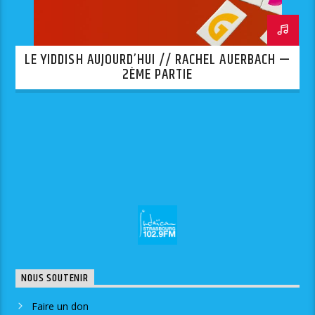
LE YIDDISH AUJOURD’HUI // RACHEL AUERBACH —
2ÈME PARTIE
NOUS SOUTENIR
Faire un don