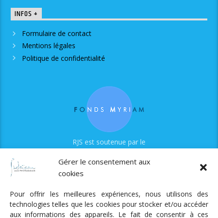
INFOS +
Formulaire de contact
Mentions légales
Politique de confidentialité
RJS est soutenue par le
Fonds Myriam
Gérer le consentement aux
cookies
Pour offrir les meilleures expériences, nous utilisons des
technologies telles que les cookies pour stocker et/ou accéder
aux informations des appareils. Le fait de consentir à ces