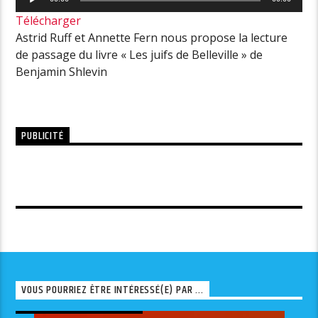
audio
Télécharger
Astrid Ruff et Annette Fern nous propose la lecture
de passage du livre « Les juifs de Belleville » de
Benjamin Shlevin
PUBLICITÉ
VOUS POURRIEZ ÊTRE INTÉRESSÉ(E) PAR ...