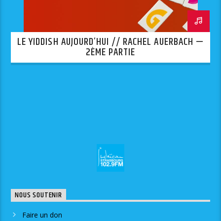
LE YIDDISH AUJOURD’HUI // RACHEL AUERBACH —
2ÈME PARTIE
NOUS SOUTENIR
Faire un don