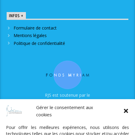
INFOS +
Formulaire de contact
Mentions légales
Politique de confidentialité
RJS est soutenue par le
Fonds Myriam
Gérer le consentement aux
cookies
Pour offrir les meilleures expériences, nous utilisons des
technologies telles que les cookies pour stocker et/ou accéder