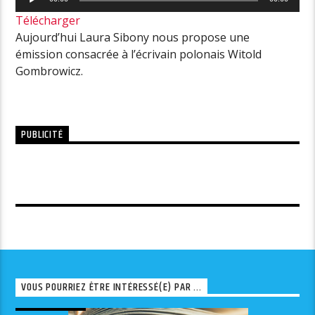
audio
Télécharger
Aujourd’hui Laura Sibony nous propose une
émission consacrée à l’écrivain polonais Witold
Gombrowicz.
PUBLICITÉ
VOUS POURRIEZ ÊTRE INTÉRESSÉ(E) PAR ...