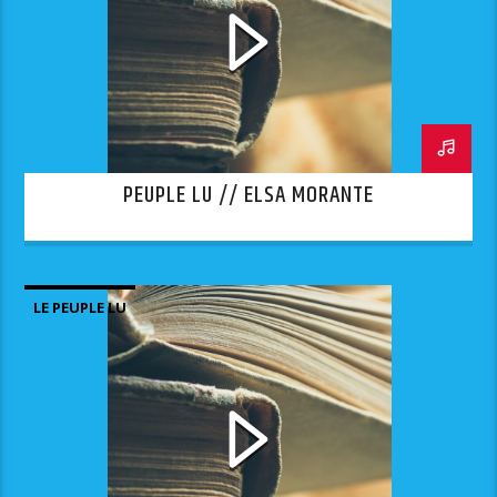
PEUPLE LU // ELSA MORANTE
LE PEUPLE LU