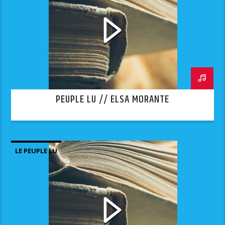
PEUPLE LU // ELSA MORANTE
LE PEUPLE LU