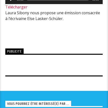
audio
Télécharger
Laura Sibony nous propose une émission consacrée
à l’écrivaine Else Lasker-Schüler.
PUBLICITÉ
VOUS POURRIEZ ÊTRE INTÉRESSÉ(E) PAR ...