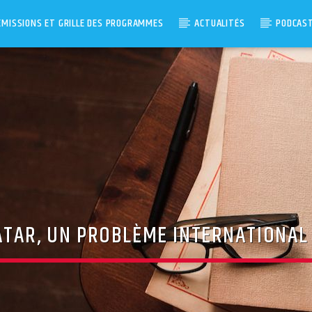
ÉMISSIONS ET GRILLE DES PROGRAMMES
ACTUALITÉS
PODCAS
ATAR, UN PROBLÈME INTERNATIONAL