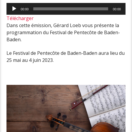
Lecteur
00:00
00:00
audio
Télécharger
Dans cette émission, Gérard Loeb vous présente la
programmation du Festival de Pentecôte de Baden-
Baden.
Le Festival de Pentecôte de Baden-Baden aura lieu du
25 mai au 4 juin 2023.