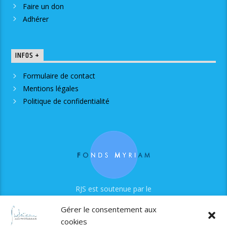
Faire un don
Adhérer
INFOS +
Formulaire de contact
Mentions légales
Politique de confidentialité
RJS est soutenue par le
Fonds Myriam
Gérer le consentement aux
cookies