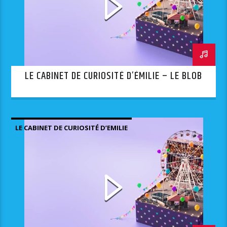
LE CABINET DE CURIOSITÉ D’ÉMILIE – LE BLOB
LE CABINET DE CURIOSITÉ D’EMILIE