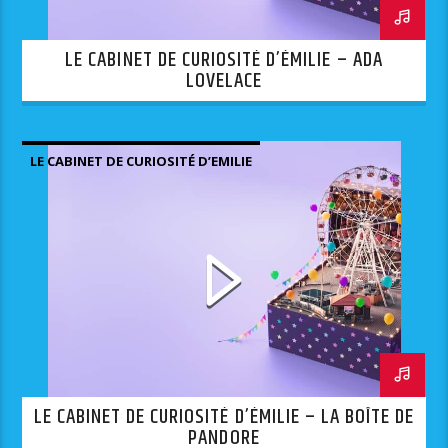
LE CABINET DE CURIOSITÉ D’ÉMILIE – ADA
LOVELACE
LE CABINET DE CURIOSITÉ D’EMILIE
LE CABINET DE CURIOSITÉ D’ÉMILIE – LA BOÎTE DE
PANDORE