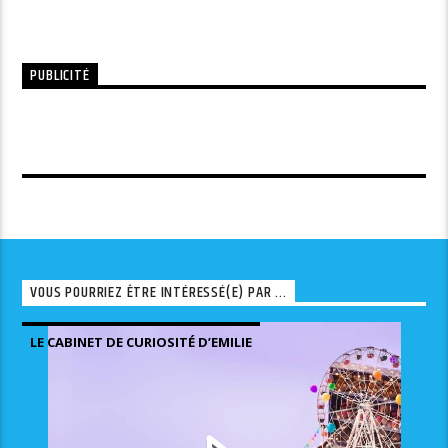
PUBLICITÉ
VOUS POURRIEZ ÊTRE INTÉRESSÉ(E) PAR ...
LE CABINET DE CURIOSITÉ D’EMILIE