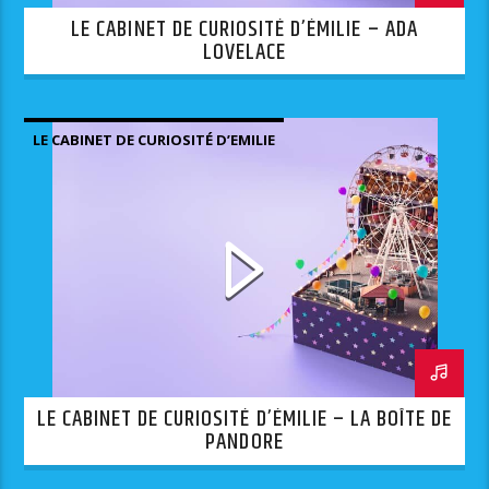
LE CABINET DE CURIOSITÉ D’ÉMILIE – ADA
LOVELACE
LE CABINET DE CURIOSITÉ D’EMILIE
LE CABINET DE CURIOSITÉ D’ÉMILIE – LA BOÎTE DE
PANDORE