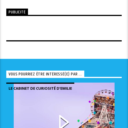
PUBLICITÉ
VOUS POURRIEZ ÊTRE INTÉRESSÉ(E) PAR ...
LE CABINET DE CURIOSITÉ D’EMILIE