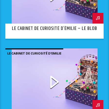
LE CABINET DE CURIOSITÉ D’ÉMILIE – LE BLOB
LE CABINET DE CURIOSITÉ D’EMILIE