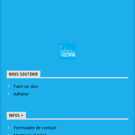
NOUS SOUTENIR
Faire un don
Adhérer
INFOS +
Formulaire de contact