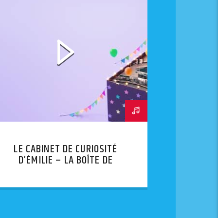
LE CABINET DE CURIOSITÉ
D’ÉMILIE – LA BOÎTE DE
PANDORE