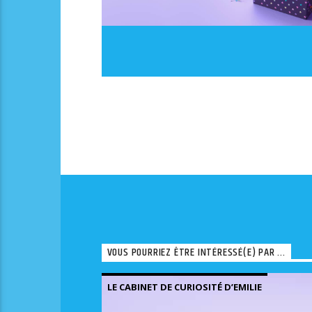
VOUS POURRIEZ ÊTRE INTÉRESSÉ(E) PAR ...
LE CABINET DE CURIOSITÉ D’EMILIE