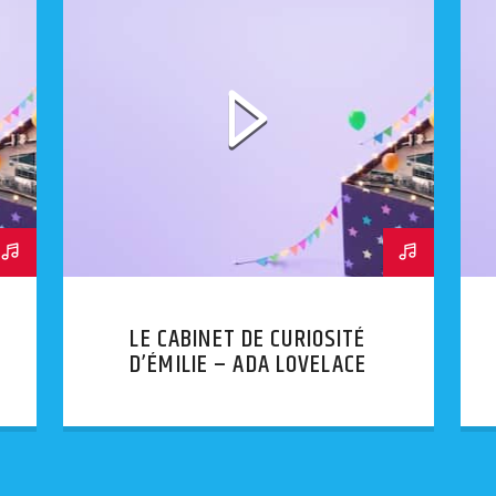
LE CABINET DE CURIOSITÉ
D’ÉMILIE – ADA LOVELACE