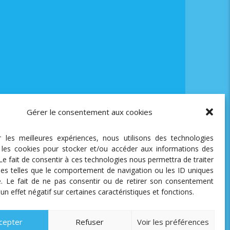
Gérer le consentement aux cookies
ir les meilleures expériences, nous utilisons des technologies
e les cookies pour stocker et/ou accéder aux informations des
 Le fait de consentir à ces technologies nous permettra de traiter
es telles que le comportement de navigation ou les ID uniques
te. Le fait de ne pas consentir ou de retirer son consentement
 un effet négatif sur certaines caractéristiques et fonctions.
cepter
Refuser
Voir les préférences