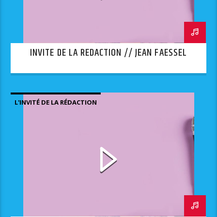
INVITE DE LA REDACTION // JEAN FAESSEL
L'INVITÉ DE LA RÉDACTION