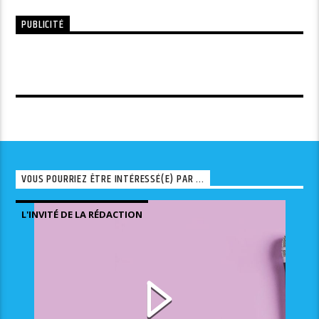
PUBLICITÉ
VOUS POURRIEZ ÊTRE INTÉRESSÉ(E) PAR ...
L'INVITÉ DE LA RÉDACTION