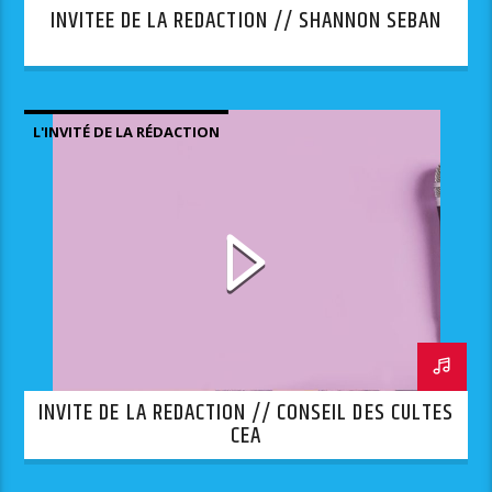
INVITEE DE LA REDACTION // SHANNON SEBAN
L'INVITÉ DE LA RÉDACTION
INVITE DE LA REDACTION // CONSEIL DES CULTES
CEA