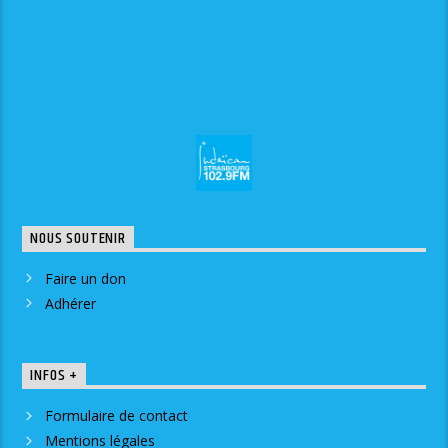
NOUS SOUTENIR
Faire un don
Adhérer
INFOS +
Formulaire de contact
Mentions légales