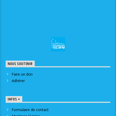
NOUS SOUTENIR
Faire un don
Adhérer
INFOS +
Formulaire de contact