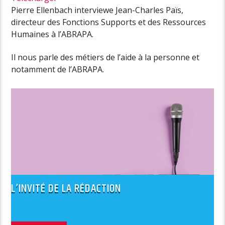
Pierre Ellenbach interviewe Jean-Charles Païs,
directeur des Fonctions Supports et des Ressources
Humaines à l’ABRAPA.
Il nous parle des métiers de l’aide à la personne et
notamment de l’ABRAPA.
L’INVITÉ DE LA RÉDACTION