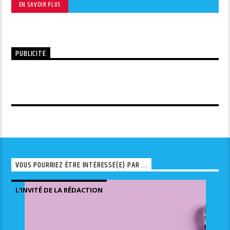
EN SAVOIR PLUS
PUBLICITÉ
VOUS POURRIEZ ÊTRE INTÉRESSÉ(E) PAR ...
L'INVITÉ DE LA RÉDACTION