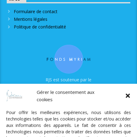
Formulaire de contact
Mentions légales
Politique de confidentialité
RJS est soutenue par le
Fonds Myriam
Gérer le consentement aux
cookies
Pour offrir les meilleures expériences, nous utilisons des
technologies telles que les cookies pour stocker et/ou accéder
aux informations des appareils. Le fait de consentir à ces
technologies nous permettra de traiter des données telles que