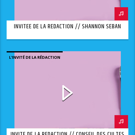
INVITEE DE LA REDACTION // SHANNON SEBAN
L'INVITÉ DE LA RÉDACTION
INVITE DE LA REDACTION // CONSEIL DES CULTES