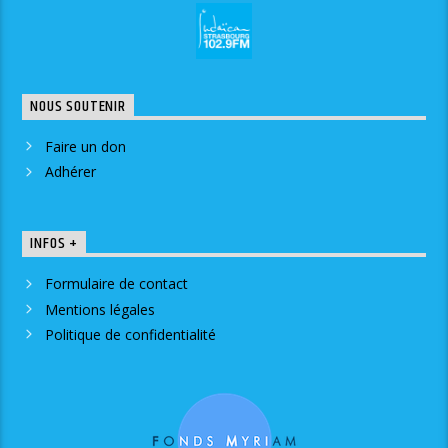
NOUS SOUTENIR
Faire un don
Adhérer
INFOS +
Formulaire de contact
Mentions légales
Politique de confidentialité