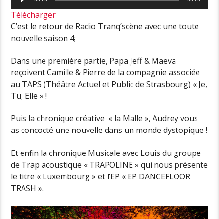
audio
Télécharger
C’est le retour de Radio Tranq’scène avec une toute
nouvelle saison 4;
Dans une première partie, Papa Jeff & Maeva
reçoivent Camille & Pierre de la compagnie associée
au TAPS (Théâtre Actuel et Public de Strasbourg) « Je,
Tu, Elle » !
Puis la chronique créative « la Malle », Audrey vous
as concocté une nouvelle dans un monde dystopique !
Et enfin la chronique Musicale avec Louis du groupe
de Trap acoustique « TRAPOLINE » qui nous présente
le titre « Luxembourg » et l’EP « EP DANCEFLOOR
TRASH ».