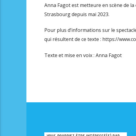
Anna Fagot est metteure en scène de la c
Strasbourg depuis mai 2023.
Pour plus d’informations sur le spectacl
qui résultent de ce texte : https://www
Texte et mise en voix : Anna Fagot