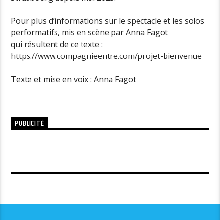
Pour plus d’informations sur le spectacle et les solos
performatifs, mis en scène par Anna Fagot
qui résultent de ce texte :
https://www.compagnieentre.com/projet-bienvenue
Texte et mise en voix : Anna Fagot
PUBLICITÉ