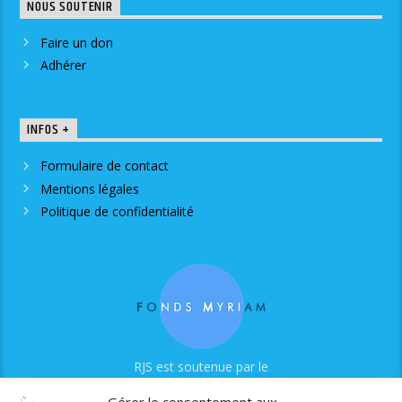
NOUS SOUTENIR
Faire un don
Adhérer
INFOS +
Formulaire de contact
Mentions légales
Politique de confidentialité
RJS est soutenue par le
Fonds Myriam