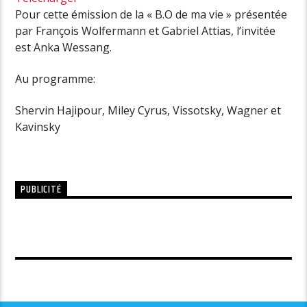
Pour cette émission de la « B.O de ma vie » présentée
par François Wolfermann et Gabriel Attias, l’invitée
est Anka Wessang.
Au programme:
Shervin Hajipour, Miley Cyrus, Vissotsky, Wagner et
Kavinsky
PUBLICITÉ