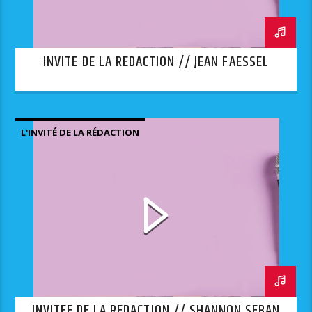
INVITE DE LA REDACTION // JEAN FAESSEL
L'INVITÉ DE LA RÉDACTION
INVITEE DE LA REDACTION // SHANNON SEBAN