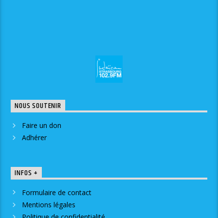
NOUS SOUTENIR
Faire un don
Adhérer
INFOS +
Formulaire de contact
Mentions légales
Politique de confidentialité