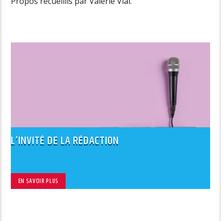
Propos recueillis par Valérie Vial.
L’INVITÉ DE LA RÉDACTION
EN SAVOIR PLUS