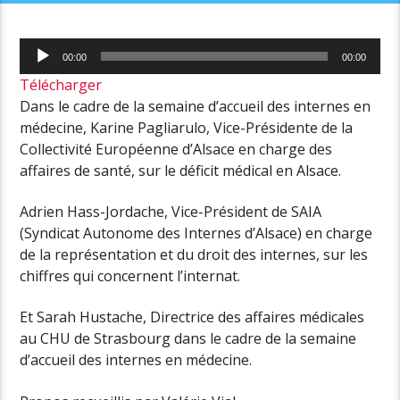
Lecteur
00:00
00:00
audio
Télécharger
Dans le cadre de la semaine d’accueil des internes en
médecine, Karine Pagliarulo, Vice-Présidente de la
Collectivité Européenne d’Alsace en charge des
affaires de santé, sur le déficit médical en Alsace.
Adrien Hass-Jordache, Vice-Président de SAIA
(Syndicat Autonome des Internes d’Alsace) en charge
de la représentation et du droit des internes, sur les
chiffres qui concernent l’internat.
Et Sarah Hustache, Directrice des affaires médicales
au CHU de Strasbourg dans le cadre de la semaine
d’accueil des internes en médecine.