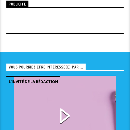
PUBLICITÉ
VOUS POURRIEZ ÊTRE INTÉRESSÉ(E) PAR ...
L'INVITÉ DE LA RÉDACTION