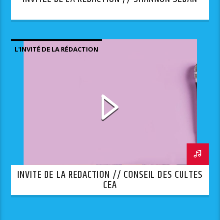
L'INVITÉ DE LA RÉDACTION
INVITE DE LA REDACTION // CONSEIL DES CULTES
CEA