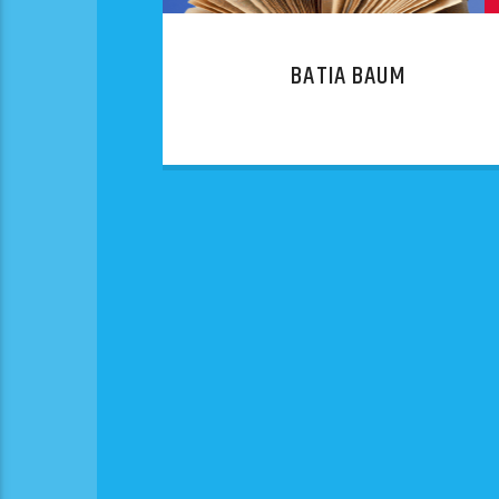
BATIA BAUM