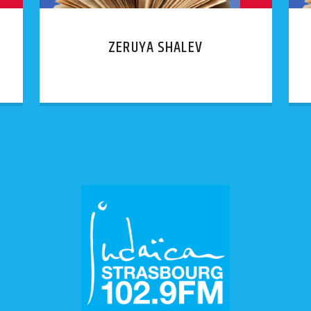
ZERUYA SHALEV