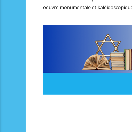
oeuvre monumentale et kaléidoscopique 