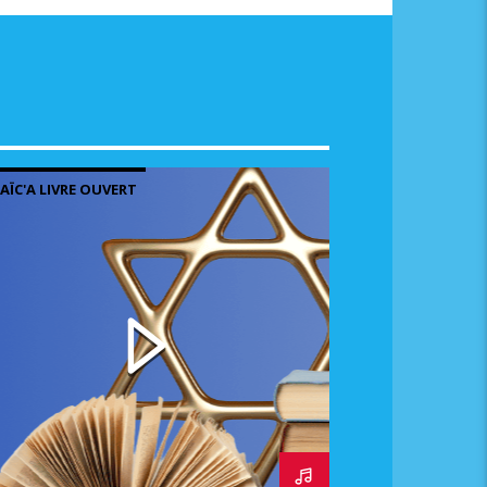
AÏC'A LIVRE OUVERT