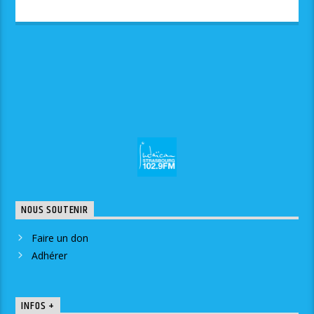
NOUS SOUTENIR
Faire un don
Adhérer
INFOS +