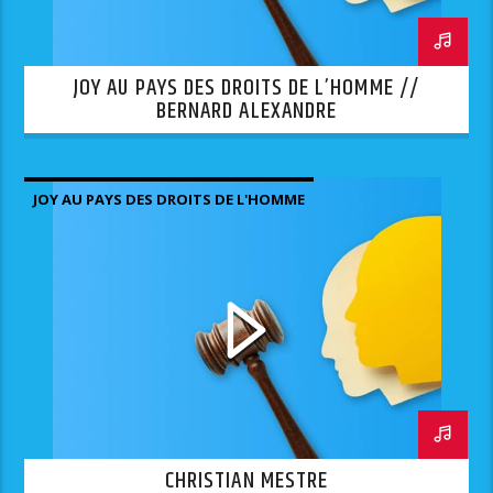
JOY AU PAYS DES DROITS DE L’HOMME //
BERNARD ALEXANDRE
JOY AU PAYS DES DROITS DE L'HOMME
CHRISTIAN MESTRE