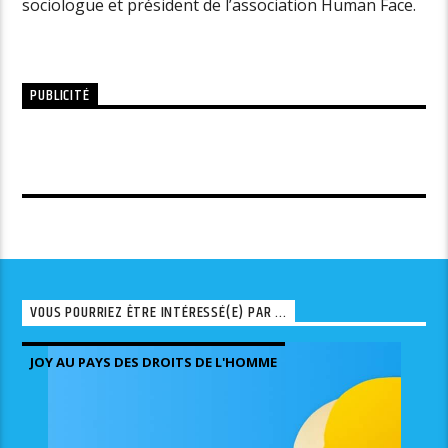
sociologue et président de l’association Human Face.
PUBLICITÉ
VOUS POURRIEZ ÊTRE INTÉRESSÉ(E) PAR ...
JOY AU PAYS DES DROITS DE L'HOMME