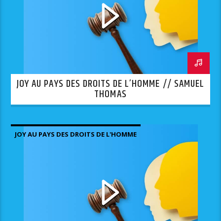
JOY AU PAYS DES DROITS DE L’HOMME // SAMUEL
THOMAS
JOY AU PAYS DES DROITS DE L'HOMME