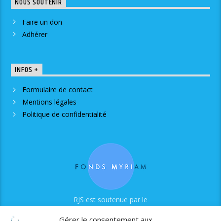
NOUS SOUTENIR
Faire un don
Adhérer
INFOS +
Formulaire de contact
Mentions légales
Politique de confidentialité
RJS est soutenue par le
Fonds Myriam
Gérer le consentement aux