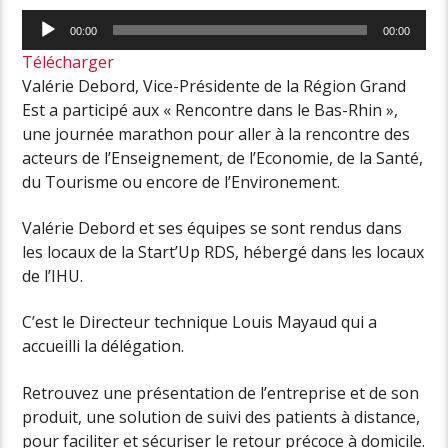
Lecteur
00:00
00:00
audio
Télécharger
Valérie Debord, Vice-Présidente de la Région Grand
Est a participé aux « Rencontre dans le Bas-Rhin »,
une journée marathon pour aller à la rencontre des
acteurs de l’Enseignement, de l’Economie, de la Santé,
du Tourisme ou encore de l’Environement.
Valérie Debord et ses équipes se sont rendus dans
les locaux de la Start’Up RDS, hébergé dans les locaux
de l’IHU.
C’est le Directeur technique Louis Mayaud qui a
accueilli la délégation.
Retrouvez une présentation de l’entreprise et de son
produit, une solution de suivi des patients à distance,
pour faciliter et sécuriser le retour précoce à domicile.