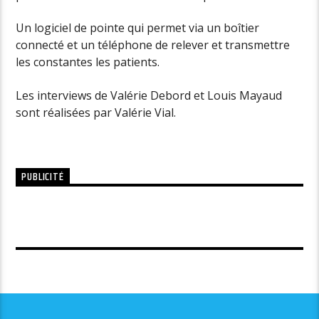
Un logiciel de pointe qui permet via un boîtier
connecté et un téléphone de relever et transmettre
les constantes les patients.
Les interviews de Valérie Debord et Louis Mayaud
sont réalisées par Valérie Vial.
PUBLICITÉ