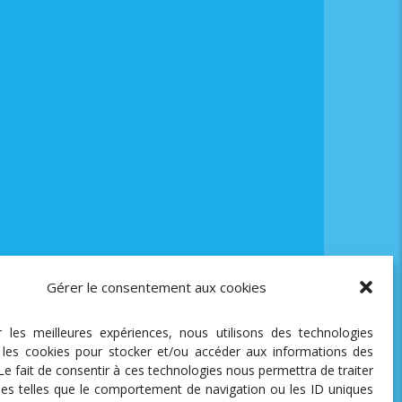
Gérer le consentement aux cookies
ir les meilleures expériences, nous utilisons des technologies
e les cookies pour stocker et/ou accéder aux informations des
 Le fait de consentir à ces technologies nous permettra de traiter
es telles que le comportement de navigation ou les ID uniques