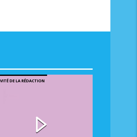
NVITÉ DE LA RÉDACTION