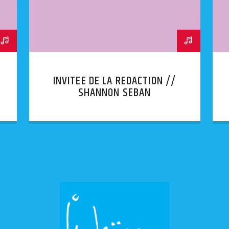
INVITEE DE LA REDACTION //
SHANNON SEBAN