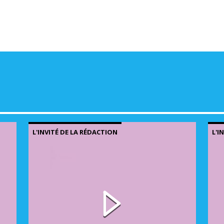
L'INVITÉ DE LA RÉDACTION
L'I