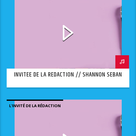
INVITEE DE LA REDACTION // SHANNON SEBAN
L'INVITÉ DE LA RÉDACTION