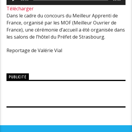
audio
Télécharger
Dans le cadre du concours du Meilleur Apprenti de
France, organisé par les MOF (Meilleur Ouvrier de
France), une cérémonie d’accueil a été organisée dans
les salons de l’hôtel du Préfet de Strasbourg.
Reportage de Valérie Vial
PUBLICITÉ