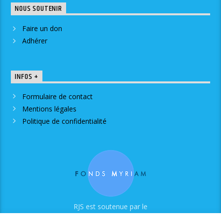
NOUS SOUTENIR
Faire un don
Adhérer
INFOS +
Formulaire de contact
Mentions légales
Politique de confidentialité
RJS est soutenue par le
Fonds Myriam