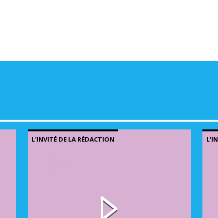
L'INVITÉ DE LA RÉDACTION
L'I