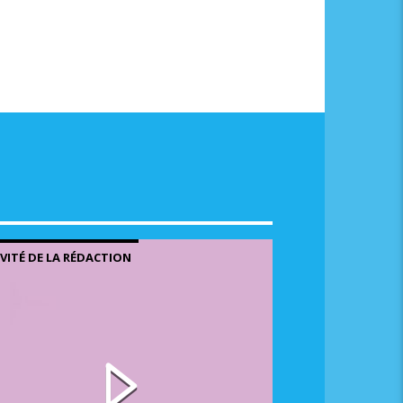
NVITÉ DE LA RÉDACTION