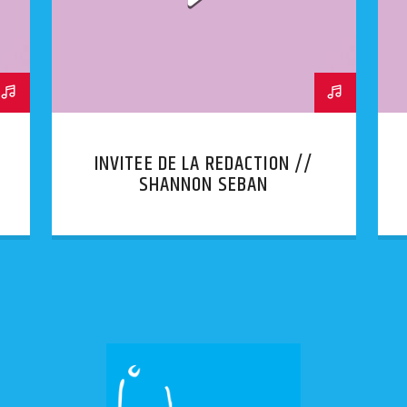
INVITEE DE LA REDACTION //
SHANNON SEBAN