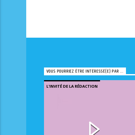
VOUS POURRIEZ ÊTRE INTÉRESSÉ(E) PAR ...
L'INVITÉ DE LA RÉDACTION