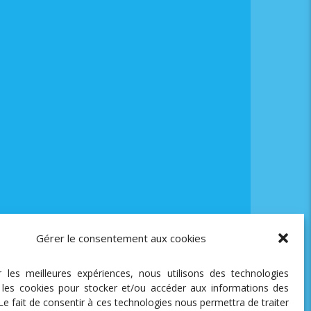
Gérer le consentement aux cookies
ir les meilleures expériences, nous utilisons des technologies
e les cookies pour stocker et/ou accéder aux informations des
 Le fait de consentir à ces technologies nous permettra de traiter