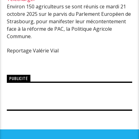
Environ 150 agriculteurs se sont réunis ce mardi 21
octobre 2025 sur le parvis du Parlement Européen de
Strasbourg, pour manifester leur mécontentement
face à la réforme de PAC, la Politique Agricole
Commune.
Reportage Valérie Vial
PUBLICITÉ