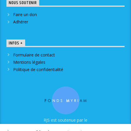
NOUS SOUTENIR
Faire un don
Adhérer
INFOS +
Formulaire de contact
Mentions légales
Politique de confidentialité
RJS est soutenue par le
Fonds Myriam