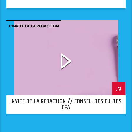
L'INVITÉ DE LA RÉDACTION
INVITE DE LA REDACTION // CONSEIL DES CULTES
CEA