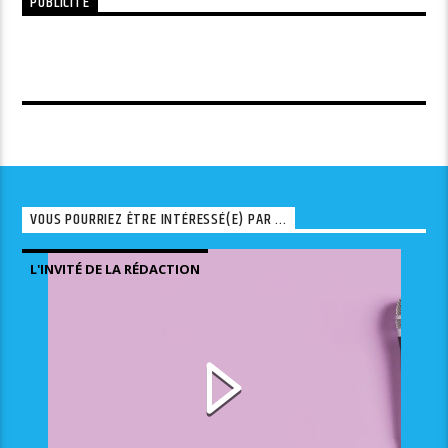
PUBLICITÉ
VOUS POURRIEZ ÊTRE INTÉRESSÉ(E) PAR ...
L'INVITÉ DE LA RÉDACTION