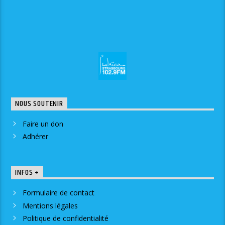
NOUS SOUTENIR
Faire un don
Adhérer
INFOS +
Formulaire de contact
Mentions légales
Politique de confidentialité