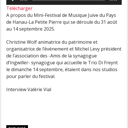
audio
Télécharger
A propos du Mini-Festival de Musique Juive du Pays
de Hanau-La Petite Pierre qui se déroule du 31 août
au 14 septembre 2025.
Christine Wolf animatrice du patrimoine et
organisatrice de l’événement et Michel Levy président
de l’association des -Amis de la synagogue
d’Ingwiller- synagogue qui accueille le Trio Di Freynt
le dimanche 14 septembre, étaient dans nos studios
pour parler du festival.
Interview Valérie Vial