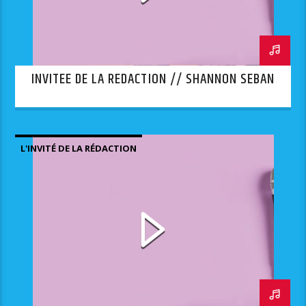
INVITEE DE LA REDACTION // SHANNON SEBAN
L'INVITÉ DE LA RÉDACTION