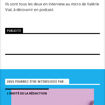
Ils sont tous les deux en interview au micro de Valérie
Vial, à découvrir en podcast.
PUBLICITÉ
VOUS POURRIEZ ÊTRE INTÉRESSÉ(E) PAR ...
L'INVITÉ DE LA RÉDACTION