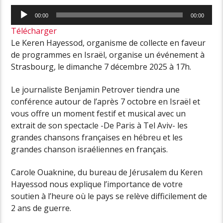
Lecteur
00:00
00:00
audio
Télécharger
Le Keren Hayessod, organisme de collecte en faveur
de programmes en Israël, organise un événement à
Strasbourg, le dimanche 7 décembre 2025 à 17h.
Le journaliste Benjamin Petrover tiendra une
conférence autour de l’après 7 octobre en Israël et
vous offre un moment festif et musical avec un
extrait de son spectacle -De Paris à Tel Aviv- les
grandes chansons françaises en hébreu et les
grandes chanson israéliennes en français.
Carole Ouaknine, du bureau de Jérusalem du Keren
Hayessod nous explique l’importance de votre
soutien à l’heure où le pays se relève difficilement de
2 ans de guerre.