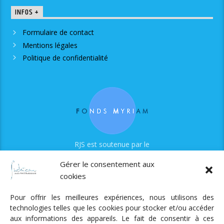
INFOS +
Formulaire de contact
Mentions légales
Politique de confidentialité
RJS est soutenue par le
Fonds Myriam
Gérer le consentement aux
cookies
Pour offrir les meilleures expériences, nous utilisons des
technologies telles que les cookies pour stocker et/ou accéder
aux informations des appareils. Le fait de consentir à ces