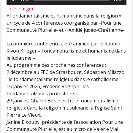
audio
Télécharger
« Fondamentalisme et humanisme dans la religion » ,
un cycle de 4 conférences coorganisé par -Pour une
Communauté Plurielle- et -l’Amitié judéo-Chrétienne-.
La première conférence a été animée par le Rabbin
Rivon Krieger « Fondamentalisme et humanisme dans
le judaïsme »
Au programme des prochaines conférences :
2 décembre au FEC de Strasbourg, Sébastien Milazzo
: le fondamentalisme religieux dans le catholicisme.
15 janvier 2026, Frédéric Rognon : les
fondamentalismes protestants.
29 janvier, Ghaleb Bencheikh : le fondamentalisme
religieux dans la religion musulmane, à l’église Saint-
Pierre Le Vieux.
Janine Elkouby, présidente de l’association Pour une
Communauté Plurielle, est au micro de Valérie Vial