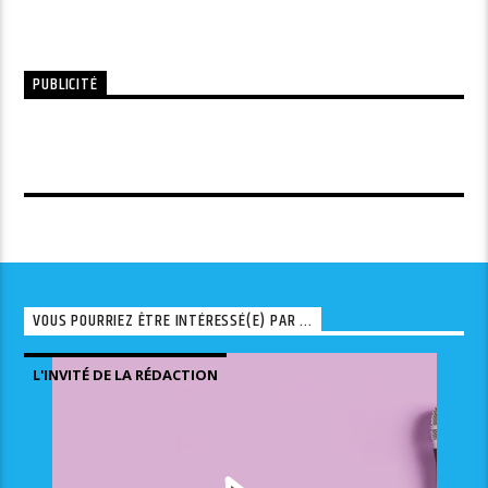
PUBLICITÉ
VOUS POURRIEZ ÊTRE INTÉRESSÉ(E) PAR ...
L'INVITÉ DE LA RÉDACTION