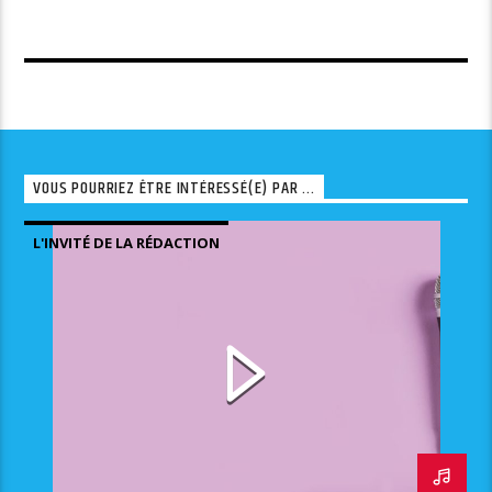
VOUS POURRIEZ ÊTRE INTÉRESSÉ(E) PAR ...
L'INVITÉ DE LA RÉDACTION