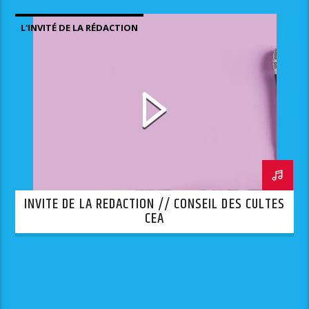
L'INVITÉ DE LA RÉDACTION
INVITE DE LA REDACTION // CONSEIL DES CULTES
CEA