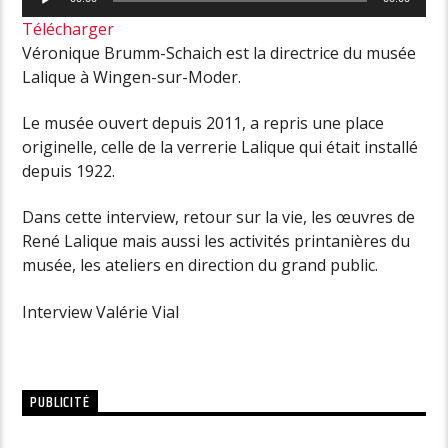
audio
Télécharger
Véronique Brumm-Schaich est la directrice du musée
Lalique à Wingen-sur-Moder.
Le musée ouvert depuis 2011, a repris une place
originelle, celle de la verrerie Lalique qui était installé
depuis 1922.
Dans cette interview, retour sur la vie, les œuvres de
René Lalique mais aussi les activités printanières du
musée, les ateliers en direction du grand public.
Interview Valérie Vial
PUBLICITÉ