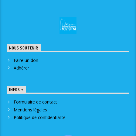
NOUS SOUTENIR
Faire un don
Adhérer
INFOS +
Formulaire de contact
Mentions légales
Politique de confidentialité