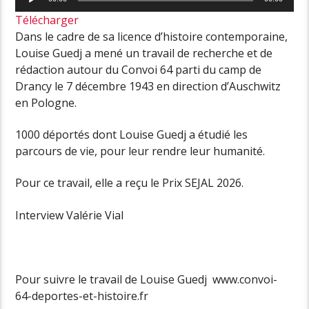
audio
Télécharger
Dans le cadre de sa licence d’histoire contemporaine,
Louise Guedj a mené un travail de recherche et de
rédaction autour du Convoi 64 parti du camp de
Drancy le 7 décembre 1943 en direction d’Auschwitz
en Pologne.
1000 déportés dont Louise Guedj a étudié les
parcours de vie, pour leur rendre leur humanité.
Pour ce travail, elle a reçu le Prix SEJAL 2026.
Interview Valérie Vial
Pour suivre le travail de Louise Guedj www.convoi-
64-deportes-et-histoire.fr