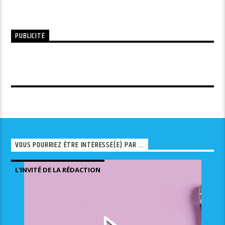
PUBLICITÉ
VOUS POURRIEZ ÊTRE INTÉRESSÉ(E) PAR ...
L'INVITÉ DE LA RÉDACTION