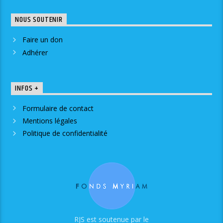
NOUS SOUTENIR
Faire un don
Adhérer
INFOS +
Formulaire de contact
Mentions légales
Politique de confidentialité
RJS est soutenue par le