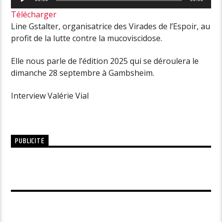
audio
Télécharger
Line Gstalter, organisatrice des Virades de l’Espoir, au
profit de la lutte contre la mucoviscidose.
Elle nous parle de l’édition 2025 qui se déroulera le
dimanche 28 septembre à Gambsheim.
Interview Valérie Vial
PUBLICITÉ