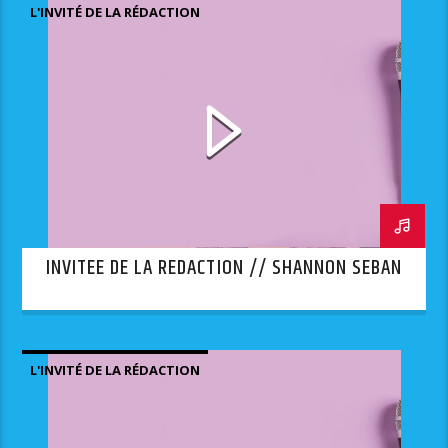
L'INVITÉ DE LA RÉDACTION
INVITEE DE LA REDACTION // SHANNON SEBAN
L'INVITÉ DE LA RÉDACTION