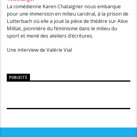
La comédienne Karen Chataigner nous embarque
pour une immersion en milieu carcéral, à la prison de
Lutterbach où elle a joué la pièce de théâtre sur Alice
Milliat, pionnière du féminisme dans le milieu du
sport et mené des ateliers d’écritures.
Une interview de Valérie Vial
PUBLICITÉ