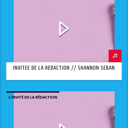
INVITEE DE LA REDACTION // SHANNON SEBAN
L'INVITÉ DE LA RÉDACTION