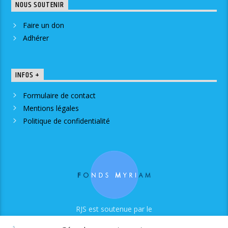
NOUS SOUTENIR
Faire un don
Adhérer
INFOS +
Formulaire de contact
Mentions légales
Politique de confidentialité
RJS est soutenue par le
Fonds Myriam