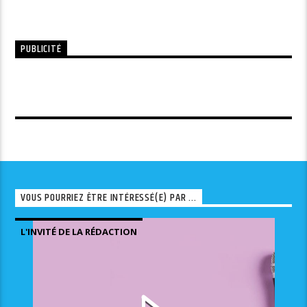
PUBLICITÉ
VOUS POURRIEZ ÊTRE INTÉRESSÉ(E) PAR ...
L'INVITÉ DE LA RÉDACTION