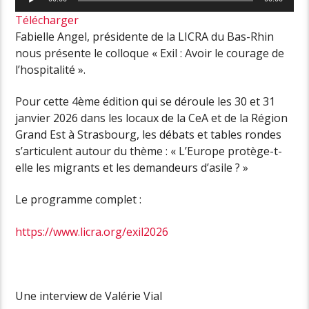
audio
Télécharger
Fabielle Angel, présidente de la LICRA du Bas-Rhin
nous présente le colloque « Exil : Avoir le courage de
l’hospitalité ».
Pour cette 4ème édition qui se déroule les 30 et 31
janvier 2026 dans les locaux de la CeA et de la Région
Grand Est à Strasbourg, les débats et tables rondes
s’articulent autour du thème : « L’Europe protège-t-
elle les migrants et les demandeurs d’asile ? »
Le programme complet :
https://www.licra.org/exil2026
Une interview de Valérie Vial