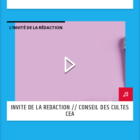
L'INVITÉ DE LA RÉDACTION
INVITE DE LA REDACTION // CONSEIL DES CULTES
CEA