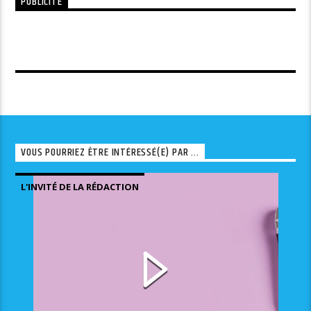
PUBLICITÉ
VOUS POURRIEZ ÊTRE INTÉRESSÉ(E) PAR ...
L'INVITÉ DE LA RÉDACTION