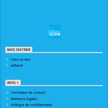
NOUS SOUTENIR
Faire un don
Adhérer
INFOS +
Formulaire de contact
Mentions légales
Politique de confidentialité