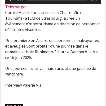
audio
Télécharger
Coralie Haller, fondatrice de la Chaire -Vin et
Tourisme- à l’EM de Strasbourg, a créé un
événement d’œnotourisme en direction de personnes
déficientes visuelles.
Une première en Alsace, des personnes malvoyantes
et aveugles vont profiter d’une journée dans le
domaine viticole Ruhlmann-Schutz à Dambach-la-Vie
ce 16 juin 2025.
Une journée inclusive, mais surtout une journée de
rencontre.
Interview Valérie Vial