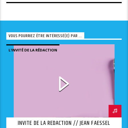
VOUS POURRIEZ ÊTRE INTÉRESSÉ(E) PAR ...
L'INVITÉ DE LA RÉDACTION
INVITE DE LA REDACTION // JEAN FAESSEL