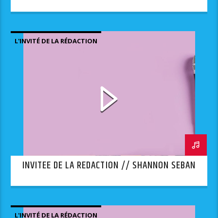
L'INVITÉ DE LA RÉDACTION
INVITEE DE LA REDACTION // SHANNON SEBAN
L'INVITÉ DE LA RÉDACTION