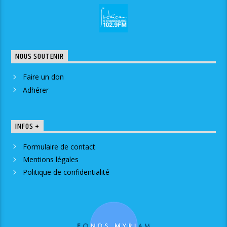
NOUS SOUTENIR
Faire un don
Adhérer
INFOS +
Formulaire de contact
Mentions légales
Politique de confidentialité