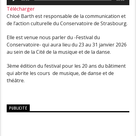
audio
Télécharger
Chloé Barth est responsable de la communication et
de l’action culturelle du Conservatoire de Strasbourg.
Elle est venue nous parler du -Festival du
Conservatoire- qui aura lieu du 23 au 31 janvier 2026
au sein de la Cité de la musique et de la danse.
3ème édition du festival pour les 20 ans du bâtiment
qui abrite les cours de musique, de danse et de
théâtre.
PUBLICITÉ