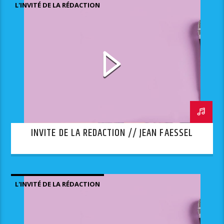
L'INVITÉ DE LA RÉDACTION
INVITE DE LA REDACTION // JEAN FAESSEL
L'INVITÉ DE LA RÉDACTION