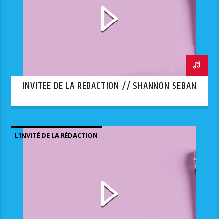
INVITEE DE LA REDACTION // SHANNON SEBAN
L'INVITÉ DE LA RÉDACTION