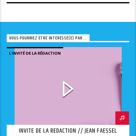
VOUS POURRIEZ ÊTRE INTÉRESSÉ(E) PAR ...
L'INVITÉ DE LA RÉDACTION
INVITE DE LA REDACTION // JEAN FAESSEL