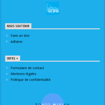
NOUS SOUTENIR
Faire un don
Adhérer
INFOS +
Formulaire de contact
Mentions légales
Politique de confidentialité