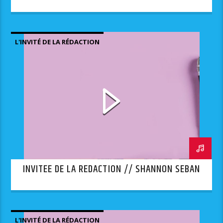
L'INVITÉ DE LA RÉDACTION
INVITEE DE LA REDACTION // SHANNON SEBAN
L'INVITÉ DE LA RÉDACTION