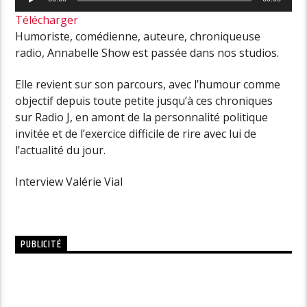
audio
Télécharger
Humoriste, comédienne, auteure, chroniqueuse
radio, Annabelle Show est passée dans nos studios.
Elle revient sur son parcours, avec l’humour comme
objectif depuis toute petite jusqu’à ces chroniques
sur Radio J, en amont de la personnalité politique
invitée et de l’exercice difficile de rire avec lui de
l’actualité du jour.
Interview Valérie Vial
PUBLICITÉ