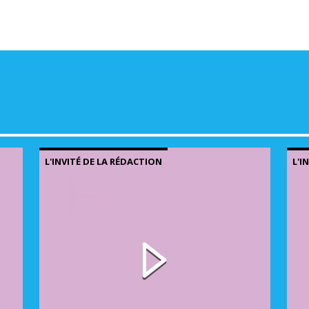
L'INVITÉ DE LA RÉDACTION
L'I