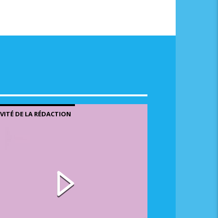
NVITÉ DE LA RÉDACTION