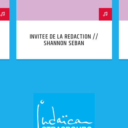
INVITEE DE LA REDACTION //
SHANNON SEBAN