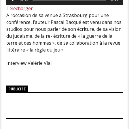
audio
Télécharger
A l’occasion de sa venue à Strasbourg pour une
conférence, l’auteur Pascal Bacqué est venu dans nos
studios pour nous parler de son écriture, de sa vision
du judaïsme, de la re- écriture de « la guerre de la
terre et des hommes », de sa collaboration à la revue
littéraire « la règle du jeu ».
Interview Valérie Vial
PUBLICITÉ