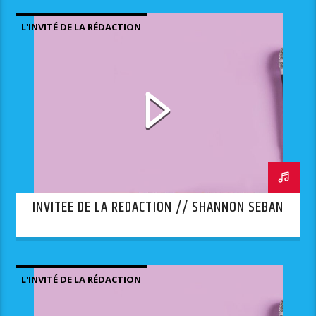
L'INVITÉ DE LA RÉDACTION
INVITEE DE LA REDACTION // SHANNON SEBAN
L'INVITÉ DE LA RÉDACTION