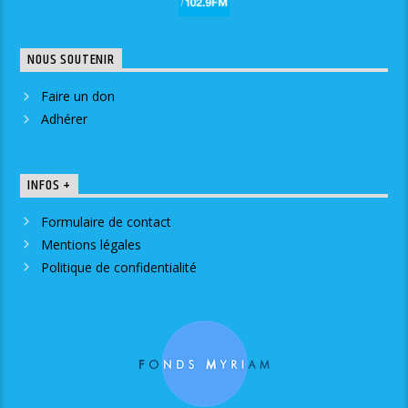
NOUS SOUTENIR
Faire un don
Adhérer
INFOS +
Formulaire de contact
Mentions légales
Politique de confidentialité