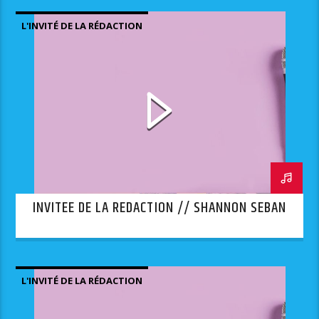
L'INVITÉ DE LA RÉDACTION
INVITEE DE LA REDACTION // SHANNON SEBAN
L'INVITÉ DE LA RÉDACTION