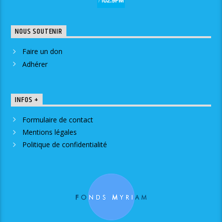
NOUS SOUTENIR
Faire un don
Adhérer
INFOS +
Formulaire de contact
Mentions légales
Politique de confidentialité