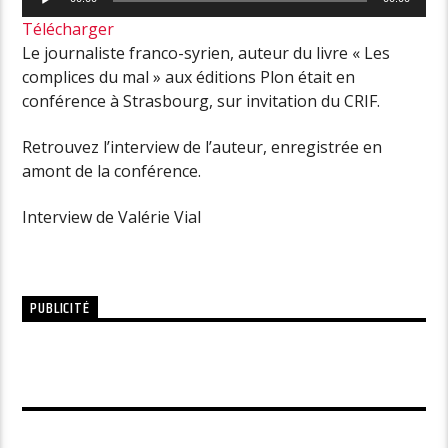
audio
Télécharger
Le journaliste franco-syrien, auteur du livre « Les
complices du mal » aux éditions Plon était en
conférence à Strasbourg, sur invitation du CRIF.
Retrouvez l’interview de l’auteur, enregistrée en
amont de la conférence.
Interview de Valérie Vial
PUBLICITÉ