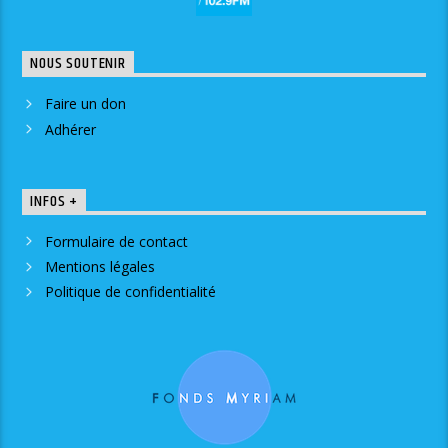
NOUS SOUTENIR
Faire un don
Adhérer
INFOS +
Formulaire de contact
Mentions légales
Politique de confidentialité