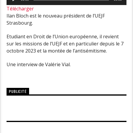
audio
Télécharger
Ilan Bloch est le nouveau président de l’UEJF
Strasbourg.
Etudiant en Droit de l’Union européenne, il revient
sur les missions de l’UEJF et en particulier depuis le 7
octobre 2023 et la montée de l’antisémitisme.
Une interview de Valérie Vial.
PUBLICITÉ