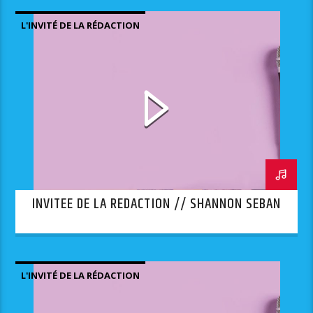
L'INVITÉ DE LA RÉDACTION
INVITEE DE LA REDACTION // SHANNON SEBAN
L'INVITÉ DE LA RÉDACTION