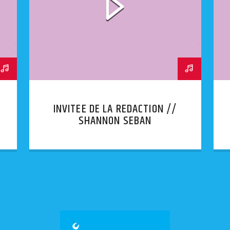
INVITEE DE LA REDACTION //
SHANNON SEBAN