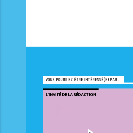
VOUS POURRIEZ ÊTRE INTÉRESSÉ(E) PAR ...
L'INVITÉ DE LA RÉDACTION