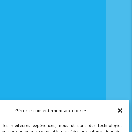
Gérer le consentement aux cookies
ir les meilleures expériences, nous utilisons des technologies
e les cookies pour stocker et/ou accéder aux informations des