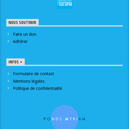
NOUS SOUTENIR
Faire un don
Adhérer
INFOS +
Formulaire de contact
Mentions légales
Politique de confidentialité