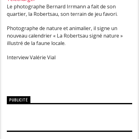
Le photographe Bernard Irrmann a fait de son
quartier, la Robertsau, son terrain de jeu favori.
Photographe de nature et animalier, il signe un
nouveau calendrier « La Robertsau signé nature »
illustré de la faune locale.
Interview Valérie Vial
PUBLICITÉ