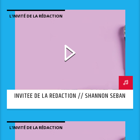
L'INVITÉ DE LA RÉDACTION
INVITEE DE LA REDACTION // SHANNON SEBAN
L'INVITÉ DE LA RÉDACTION